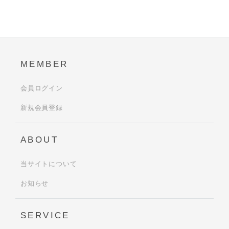
MEMBER
会員ログイン
新規会員登録
ABOUT
当サイトについて
お知らせ
SERVICE